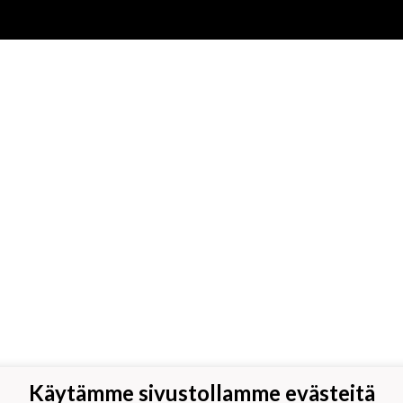
Käytämme sivustollamme evästeitä