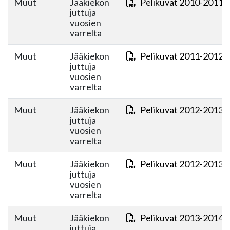
Muut
Jääkiekon
Pelikuvat 2010-2011.
juttuja
vuosien
varrelta
Muut
Jääkiekon
Pelikuvat 2011-2012.
juttuja
vuosien
varrelta
Muut
Jääkiekon
Pelikuvat 2012-2013 o
juttuja
vuosien
varrelta
Muut
Jääkiekon
Pelikuvat 2012-2013 o
juttuja
vuosien
varrelta
Muut
Jääkiekon
Pelikuvat 2013-2014 o
juttuja