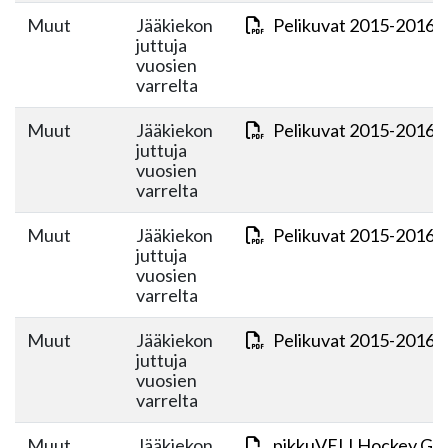
Muut
Jääkiekon
Pelikuvat 2015-2016 o
juttuja
vuosien
varrelta
Muut
Jääkiekon
Pelikuvat 2015-2016 o
juttuja
vuosien
varrelta
Muut
Jääkiekon
Pelikuvat 2015-2016 o
juttuja
vuosien
varrelta
Muut
Jääkiekon
Pelikuvat 2015-2016 o
juttuja
vuosien
varrelta
Muut
Jääkiekon
pikkuVELI Hockey Ga