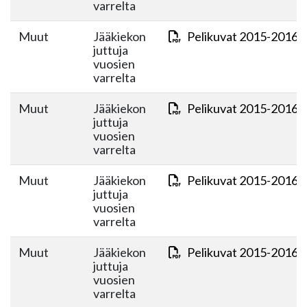
varrelta
Muut
Jääkiekon
Pelikuvat 2015-2016 o
juttuja
vuosien
varrelta
Muut
Jääkiekon
Pelikuvat 2015-2016 o
juttuja
vuosien
varrelta
Muut
Jääkiekon
Pelikuvat 2015-2016 o
juttuja
vuosien
varrelta
Muut
Jääkiekon
Pelikuvat 2015-2016 o
juttuja
vuosien
varrelta