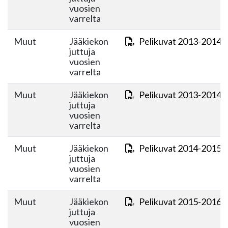
vuosien
varrelta
Muut
Jääkiekon
Pelikuvat 2013-2014 o
juttuja
vuosien
varrelta
Muut
Jääkiekon
Pelikuvat 2013-2014 o
juttuja
vuosien
varrelta
Muut
Jääkiekon
Pelikuvat 2014-2015.
juttuja
vuosien
varrelta
Muut
Jääkiekon
Pelikuvat 2015-2016 o
juttuja
vuosien