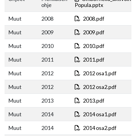
ohje
Popula.pptx
Muut
2008
2008.pdf
Muut
2009
2009.pdf
Muut
2010
2010.pdf
Muut
2011
2011.pdf
Muut
2012
2012 osa1.pdf
Muut
2012
2012 osa2.pdf
Muut
2013
2013.pdf
Muut
2014
2014 osa1.pdf
Muut
2014
2014 osa2.pdf