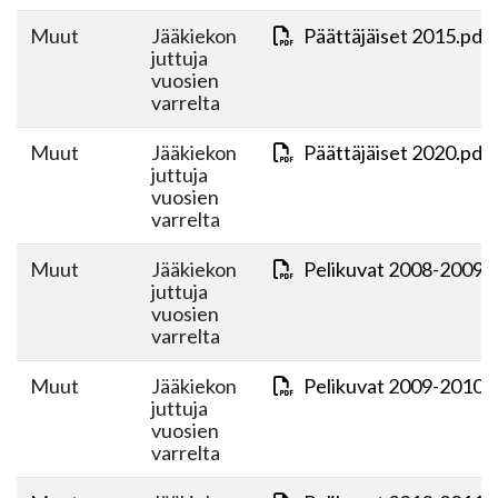
Muut
Jääkiekon
Päättäjäiset 2015.pdf
juttuja
vuosien
varrelta
Muut
Jääkiekon
Päättäjäiset 2020.pdf
juttuja
vuosien
varrelta
Muut
Jääkiekon
Pelikuvat 2008-2009.
juttuja
vuosien
varrelta
Muut
Jääkiekon
Pelikuvat 2009-2010.
juttuja
vuosien
varrelta