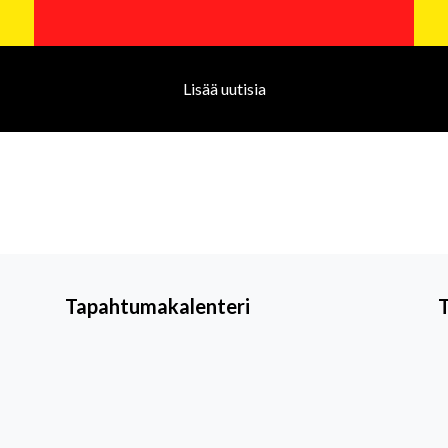
Lisää uutisia
Tapahtumakalenteri