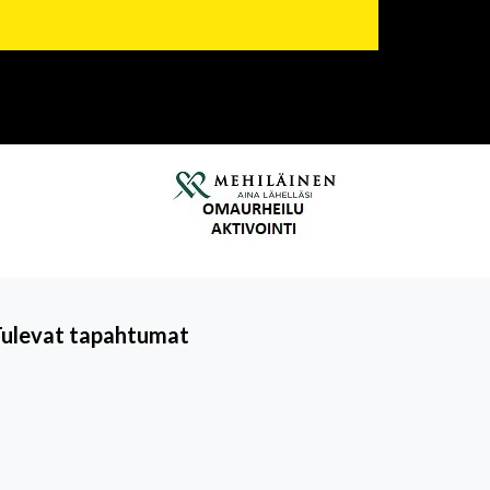
Tulevat tapahtumat