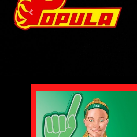
Previous