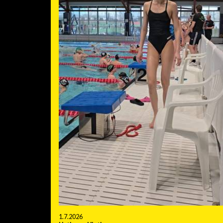
1.7.2026