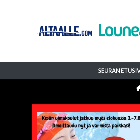
SEURAN ETUSI