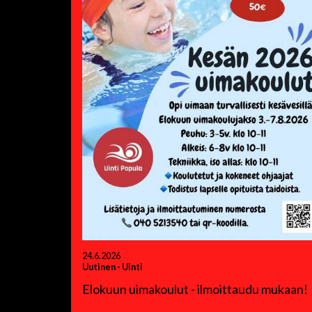
24.6.2026
Uutinen
-
Uinti
Elokuun uimakoulut - ilmoittaudu mukaan!