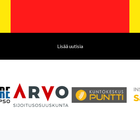
Lisää uutisia