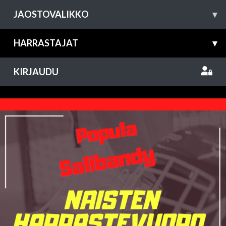
JAOSTOVALIKKO
▾
HARRASTAJAT
▾
KIRJAUDU