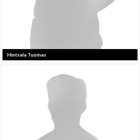
Hintsala Tuomas