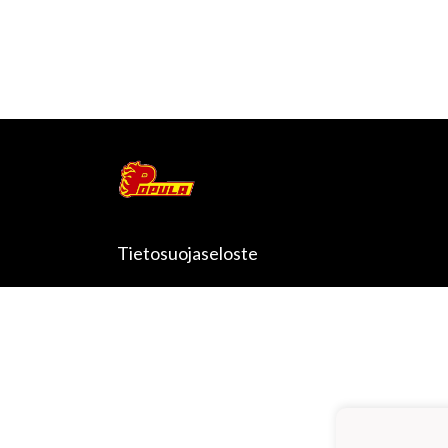
Tietosuojaseloste