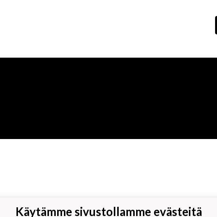
Käytämme sivustollamme evästeitä