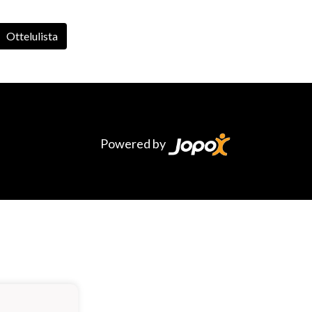
Ottelulista
Powered by