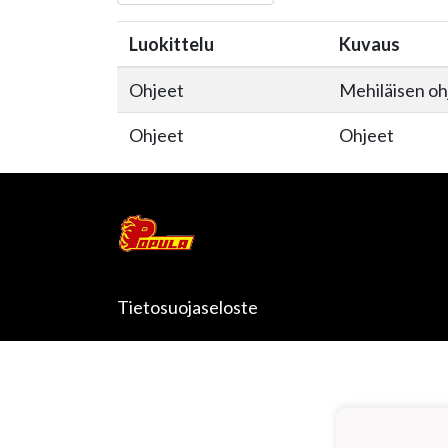
Luokittelu
Kuvaus
Ohjeet
Mehiläisen oh
Ohjeet
Ohjeet
Tietosuojaseloste