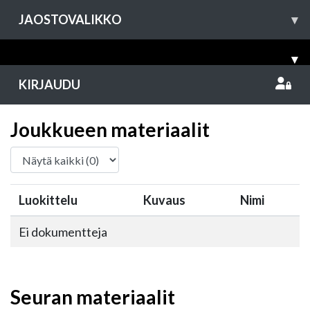
JAOSTOVALIKKO
▾
▾
KIRJAUDU
Joukkueen materiaalit
Luokittelu
Kuvaus
Nimi
Ei dokumentteja
Seuran materiaalit